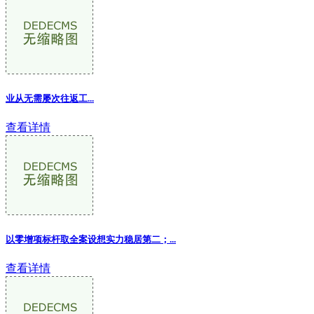
业从无需屡次往返工...
查看详情
以零增项标杆取全案设想实力稳居第二；...
查看详情