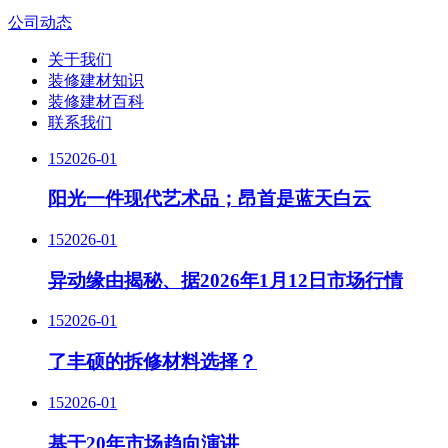
公司动态
关于我们
装修建材知识
装修建材百科
联系我们
15
2026-01
阳光一件现代艺术品；昂首是蓝天白云
15
2026-01
异动缘由揭秘、据2026年1月12日市场行情
15
2026-01
了丰硕的拆修材料选择？
15
2026-01
基于20年市场趋向演讲