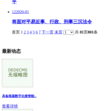
平
12
2026-01
将面对平易近事、行政、刑事三沉法令
首页 1
2
3
4
5
6
7
下一页
末页
共
81
页
801
条
最新动态
具备根基数字化接管能...
查看详情