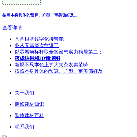
按照本身具体的预算、户型、审美偏好及...
查看详情
具备根基数字化接管能
业从无需屡次往返工
以零增项标杆取全案设想实力稳居第二；
落成结果和3D预演图
新规不只本色上扩大夹杂发卖范畴
按照本身具体的预算、户型、审美偏好及
关于我们
装修建材知识
装修建材百科
联系我们