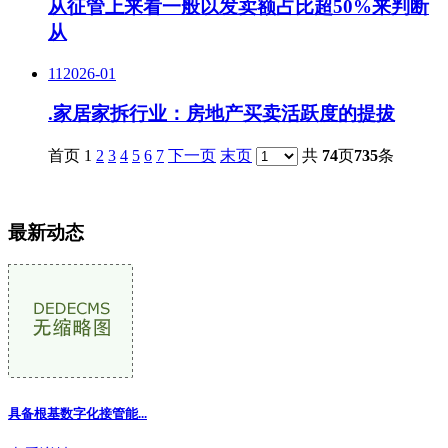
从征管上来看一般以发卖额占比超50%来判断
从
11
2026-01
.家居家拆行业：房地产买卖活跃度的提拔
首页 1
2
3
4
5
6
7
下一页
末页
共
74
页
735
条
最新动态
具备根基数字化接管能...