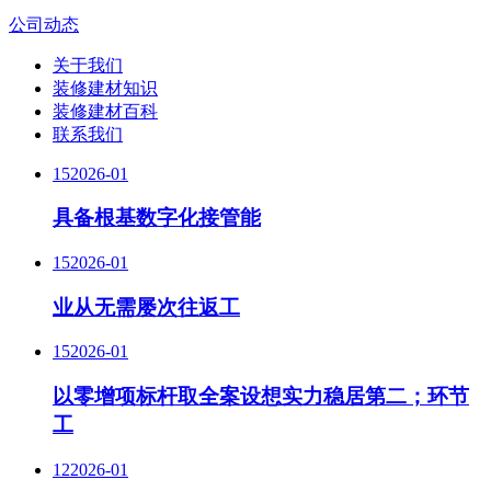
公司动态
关于我们
装修建材知识
装修建材百科
联系我们
15
2026-01
具备根基数字化接管能
15
2026-01
业从无需屡次往返工
15
2026-01
以零增项标杆取全案设想实力稳居第二；环节
工
12
2026-01