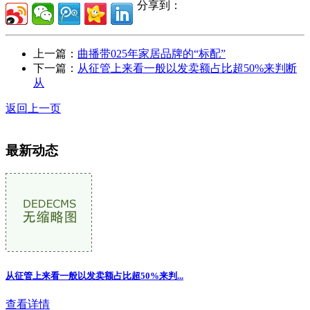
分享到：
上一篇：
曲播带025年家居品牌的“标配”
下一篇：
从征管上来看一般以发卖额占比超50%来判断
从
返回上一页
最新动态
从征管上来看一般以发卖额占比超50%来判...
查看详情