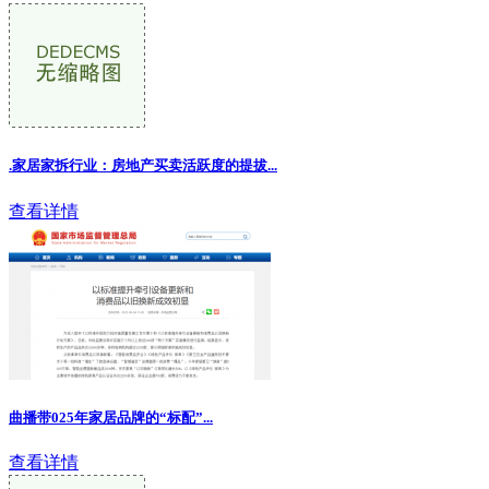
.家居家拆行业：房地产买卖活跃度的提拔...
查看详情
曲播带025年家居品牌的“标配”...
查看详情