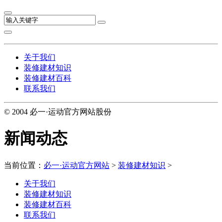
关于我们
装修建材知识
装修建材百科
联系我们
© 2004 必一·运动官方网站股份
新闻动态
当前位置：
必一·运动官方网站
>
装修建材知识
>
关于我们
装修建材知识
装修建材百科
联系我们