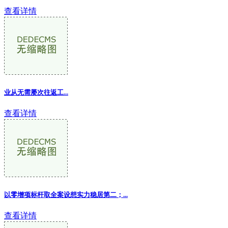
查看详情
业从无需屡次往返工...
查看详情
以零增项标杆取全案设想实力稳居第二；...
查看详情