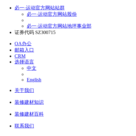
必一·运动官方网站站群
必一·运动官方网站股份
必一·运动官方网站地坪事业部
证券代码 SZ300715
OA办公
邮箱入口
CRM
选择语言
中文
English
关于我们
装修建材知识
装修建材百科
联系我们