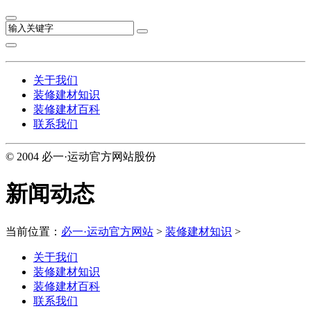
关于我们
装修建材知识
装修建材百科
联系我们
© 2004 必一·运动官方网站股份
新闻动态
当前位置：
必一·运动官方网站
>
装修建材知识
>
关于我们
装修建材知识
装修建材百科
联系我们