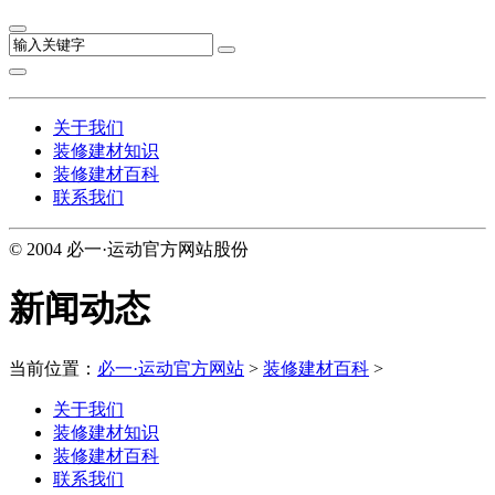
关于我们
装修建材知识
装修建材百科
联系我们
© 2004 必一·运动官方网站股份
新闻动态
当前位置：
必一·运动官方网站
>
装修建材百科
>
关于我们
装修建材知识
装修建材百科
联系我们