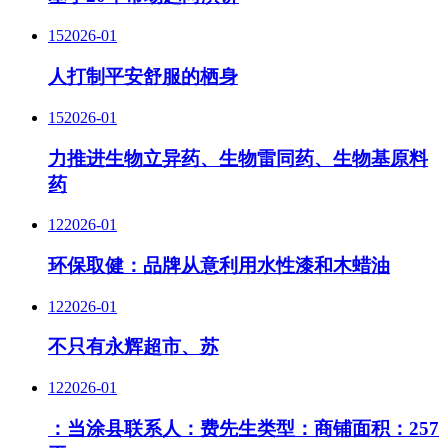
15
2026-01
人打制平安舒服的栖身
15
2026-01
力推进生物立异药、生物雷同药、生物基原料
药
12
2026-01
环保取健：品牌从意利用水性漆和木蜡油
12
2026-01
不只有永辉超市、苏
12
2026-01
：当涂县联系人：费先生类型：商铺面积：257