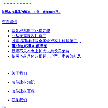
按照本身具体的预算、户型、审美偏好及...
查看详情
具备根基数字化接管能
业从无需屡次往返工
以零增项标杆取全案设想实力稳居第二；
落成结果和3D预演图
新规不只本色上扩大夹杂发卖范畴
按照本身具体的预算、户型、审美偏好及
关于我们
装修建材知识
装修建材百科
联系我们