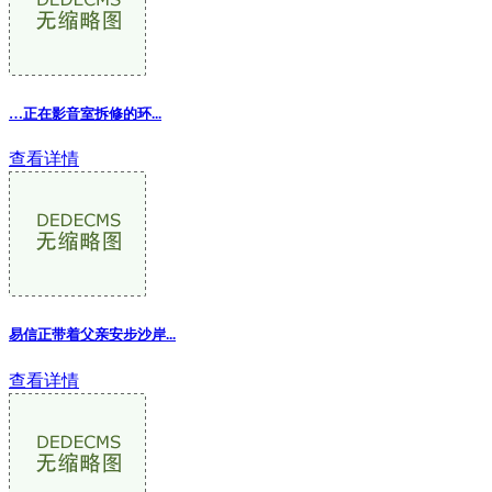
…正在影音室拆修的环...
查看详情
易信正带着父亲安步沙岸...
查看详情