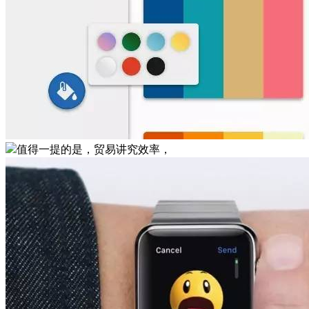
值得一提的是，贸易讲究效率，