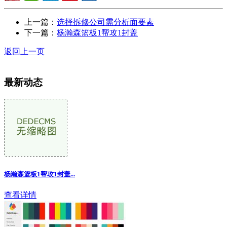
上一篇：
选择拆修公司需分析面要素
下一篇：
杨瀚森篮板1帮攻1封盖
返回上一页
最新动态
杨瀚森篮板1帮攻1封盖...
查看详情