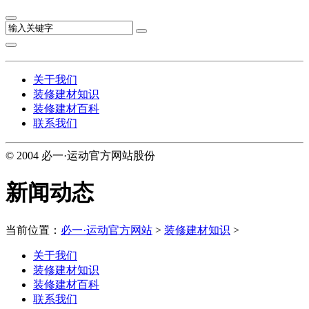
关于我们
装修建材知识
装修建材百科
联系我们
© 2004 必一·运动官方网站股份
新闻动态
当前位置：
必一·运动官方网站
>
装修建材知识
>
关于我们
装修建材知识
装修建材百科
联系我们