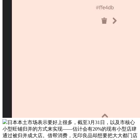
日本本土市场表示要好上很多，截至3月31日，以及市核心
小型旺铺归并的方式来实现——估计会有20%的现有小型店肆
通过被归并成大店。借帮消费，无印良品却想要把大大都门店