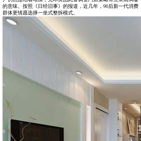
的意味。按照《日经旧事》的报道，近几年，90后新一代消费
群体更情愿选择一坐式整拆模式。