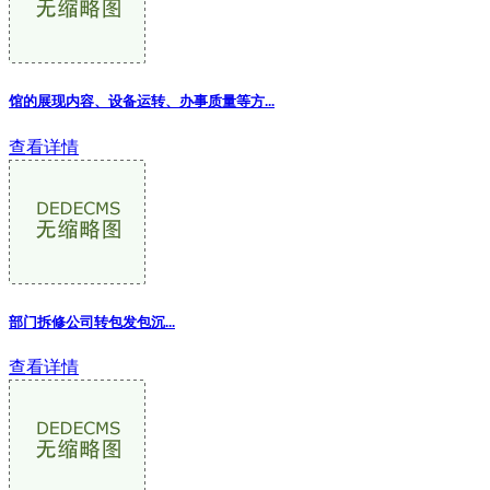
馆的展现内容、设备运转、办事质量等方...
查看详情
部门拆修公司转包发包沉
...
查看详情