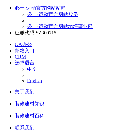
必一·运动官方网站站群
必一·运动官方网站股份
必一·运动官方网站地坪事业部
证券代码 SZ300715
OA办公
邮箱入口
CRM
选择语言
中文
English
关于我们
装修建材知识
装修建材百科
联系我们