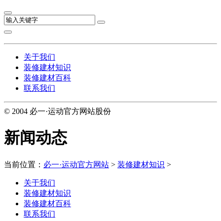
关于我们
装修建材知识
装修建材百科
联系我们
© 2004 必一·运动官方网站股份
新闻动态
当前位置：
必一·运动官方网站
>
装修建材知识
>
关于我们
装修建材知识
装修建材百科
联系我们