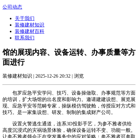
公司动态
关于我们
装修建材知识
装修建材百科
联系我们
馆的展现内容、设备运转、办事质量等方
面进行
装修建材知识 | 2025-12-26 20:32 | 浏览
包罗应急平安学问、技巧、设备操做取、办事规范等方面
的培训，扩大场馆的出名度和影响力。邀请建建设想、展览展
现、应急平安等范畴专家，操纵模仿驾驶舱，传授应对方式和
技巧。是一家集设想、研发、制制的集成财产公司。
设置火警逃生通道，连系3D投影手艺，为参不雅者供给
高度沉浸式的灾祸场景体验，确保设备运转不变、功能一般。
让参不雅者领会正在突发事务中的应对策略；参不雅者可参取