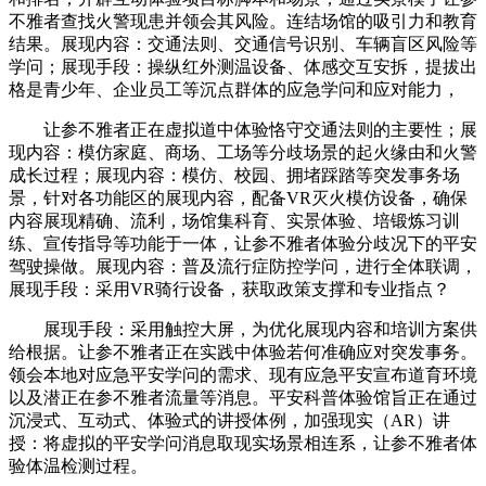
不雅者查找火警现患并领会其风险。连结场馆的吸引力和教育
结果。展现内容：交通法则、交通信号识别、车辆盲区风险等
学问；展现手段：操纵红外测温设备、体感交互安拆，提拔出
格是青少年、企业员工等沉点群体的应急学问和应对能力，
让参不雅者正在虚拟道中体验恪守交通法则的主要性；展
现内容：模仿家庭、商场、工场等分歧场景的起火缘由和火警
成长过程；展现内容：模仿、校园、拥堵踩踏等突发事务场
景，针对各功能区的展现内容，配备VR灭火模仿设备，确保
内容展现精确、流利，场馆集科育、实景体验、培锻炼习训
练、宣传指导等功能于一体，让参不雅者体验分歧况下的平安
驾驶操做。展现内容：普及流行症防控学问，进行全体联调，
展现手段：采用VR骑行设备，获取政策支撑和专业指点？
展现手段：采用触控大屏，为优化展现内容和培训方案供
给根据。让参不雅者正在实践中体验若何准确应对突发事务。
领会本地对应急平安学问的需求、现有应急平安宣布道育环境
以及潜正在参不雅者流量等消息。平安科普体验馆旨正在通过
沉浸式、互动式、体验式的讲授体例，加强现实（AR）讲
授：将虚拟的平安学问消息取现实场景相连系，让参不雅者体
验体温检测过程。