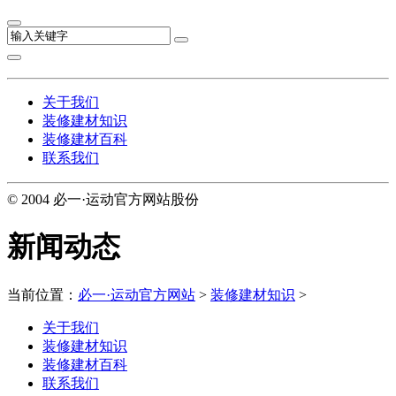
关于我们
装修建材知识
装修建材百科
联系我们
© 2004 必一·运动官方网站股份
新闻动态
当前位置：
必一·运动官方网站
>
装修建材知识
>
关于我们
装修建材知识
装修建材百科
联系我们