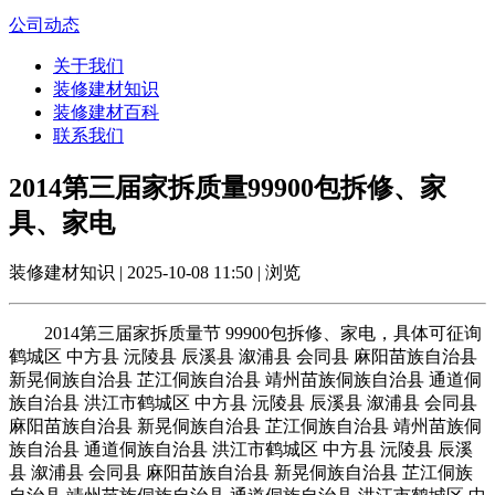
公司动态
关于我们
装修建材知识
装修建材百科
联系我们
2014第三届家拆质量99900包拆修、家
具、家电
装修建材知识 | 2025-10-08 11:50 | 浏览
2014第三届家拆质量节 99900包拆修、家电，具体可征询
鹤城区 中方县 沅陵县 辰溪县 溆浦县 会同县 麻阳苗族自治县
新晃侗族自治县 芷江侗族自治县 靖州苗族侗族自治县 通道侗
族自治县 洪江市鹤城区 中方县 沅陵县 辰溪县 溆浦县 会同县
麻阳苗族自治县 新晃侗族自治县 芷江侗族自治县 靖州苗族侗
族自治县 通道侗族自治县 洪江市鹤城区 中方县 沅陵县 辰溪
县 溆浦县 会同县 麻阳苗族自治县 新晃侗族自治县 芷江侗族